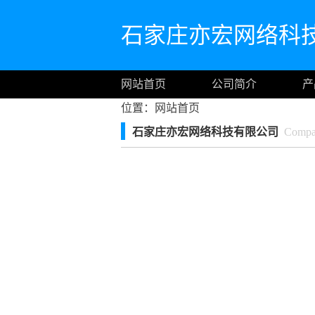
石家庄亦宏网络科
网站首页
公司简介
产
位置：
网站首页
石家庄亦宏网络科技有限公司
Compan