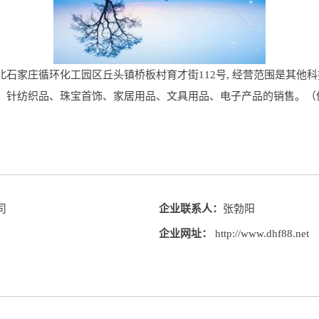
石家庄循环化工园区丘头镇桥板村育才街112号, 经营范围是其他
、针纺织品、珠宝首饰、家居用品、文具用品、电子产品的销售。（
司
企业联系人：
张勃阳
企业网址：
http://www.dhf88.net