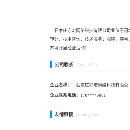
石家庄亦宏网络科技有限公司业位于河北
转让、技术咨询、技术服务；服装、鞋帽
方可开展经营活动）
公司联系
Contact Us
企业名称：
石家庄亦宏网络科技有限公
企业联系电话：
178****6881
友情链接
Friendly Link