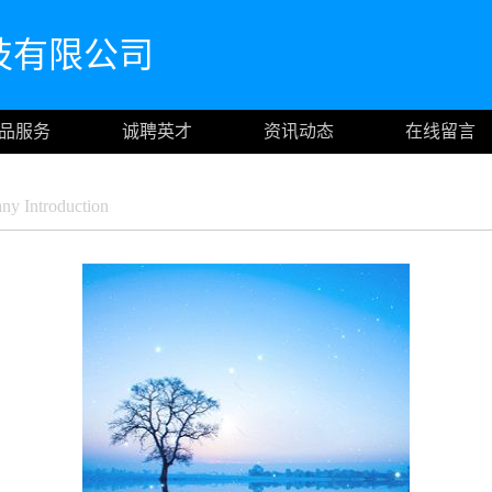
技有限公司
品服务
诚聘英才
资讯动态
在线留言
y Introduction