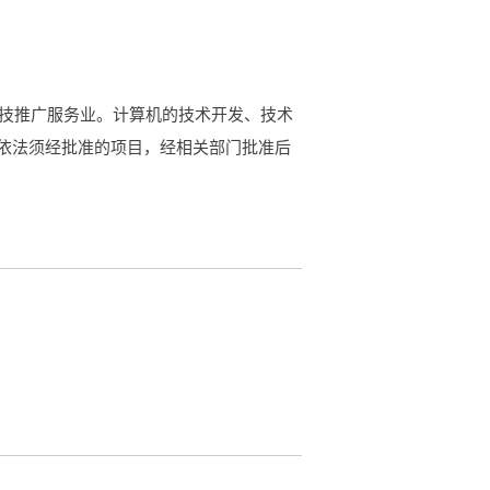
科技推广服务业。计算机的技术开发、技术
依法须经批准的项目，经相关部门批准后