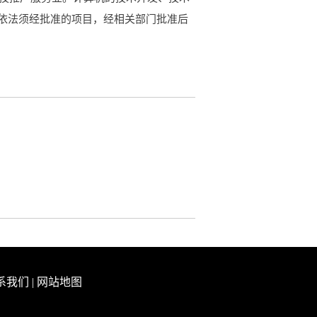
依法须经批准的项目，经相关部门批准后
系我们
|
网站地图