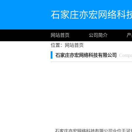
石家庄亦宏网络科
网站首页
公司简介
产
位置：
网站首页
石家庄亦宏网络科技有限公司
Compan
石家庄亦宏网络科技有限公司业位于河北